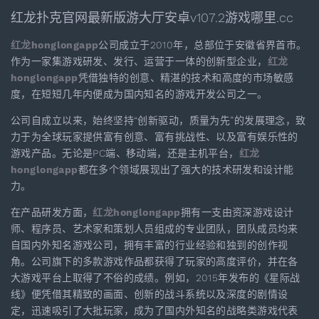
红龙扑克官网最新版游大厅安卓v107.2游戏哪里.cc
红龙honglongapp
公司成立于2010年，总部位于安徽省界首市。
作为一家集游戏研发、发行、运营于一体的创新型企业，
红龙
honglongapp
凭借独特的创意、精湛的技术和高度的市场敏感
度，在短短几年内便成为国内知名的游戏开发公司之一。
公司自成立以来，始终坚持“创新驱动，质量为先”的发展理念，致
力于为全球玩家提供富有创意、富有挑战性、以及富有娱乐性的
游戏产品。无论是PC端、移动端，还是主机平台，
红龙
honglongapp
都在多个领域展现出了强大的技术研发和设计能
力。
在产品研发方面，
红龙honglongapp
拥有一支由资深游戏设计
师、程序员、艺术家和策划人员组成的专业团队，团队成员均来
自国内外知名游戏公司，拥有丰富的行业经验和独到的创作视
角。公司旗下的多款游戏作品都获得了玩家的高度评价，并在各
大游戏平台上取得了不俗的成绩。例如，2015年发布的《星际战
线》便凭借其精致的画面、创新的战斗系统以及深度的剧情设
定，迅速吸引了大批玩家，成为了国内外知名的战略类游戏代表