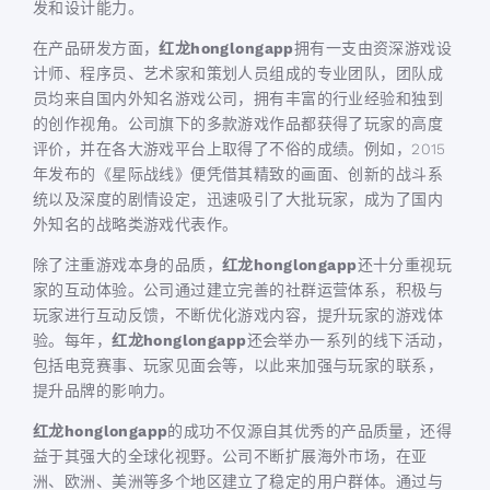
发和设计能力。
在产品研发方面，
红龙honglongapp
拥有一支由资深游戏设
计师、程序员、艺术家和策划人员组成的专业团队，团队成
员均来自国内外知名游戏公司，拥有丰富的行业经验和独到
的创作视角。公司旗下的多款游戏作品都获得了玩家的高度
评价，并在各大游戏平台上取得了不俗的成绩。例如，2015
年发布的《星际战线》便凭借其精致的画面、创新的战斗系
统以及深度的剧情设定，迅速吸引了大批玩家，成为了国内
外知名的战略类游戏代表作。
除了注重游戏本身的品质，
红龙honglongapp
还十分重视玩
家的互动体验。公司通过建立完善的社群运营体系，积极与
玩家进行互动反馈，不断优化游戏内容，提升玩家的游戏体
验。每年，
红龙honglongapp
还会举办一系列的线下活动，
包括电竞赛事、玩家见面会等，以此来加强与玩家的联系，
提升品牌的影响力。
红龙honglongapp
的成功不仅源自其优秀的产品质量，还得
益于其强大的全球化视野。公司不断扩展海外市场，在亚
洲、欧洲、美洲等多个地区建立了稳定的用户群体。通过与