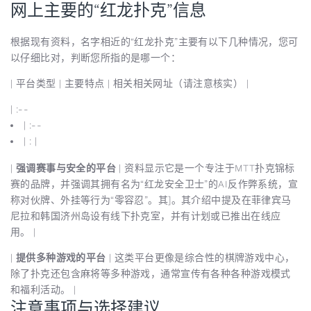
网上主要的“红龙扑克”信息
根据现有资料，名字相近的“红龙扑克”主要有以下几种情况，您可
以仔细比对，判断您所指的是哪一个：
| 平台类型 | 主要特点 | 相关相关网址（请注意核实） |
| :--
| :--
| : |
|
强调赛事与安全的平台
| 资料显示它是一个专注于MTT扑克锦标
赛的品牌，并强调其拥有名为“红龙安全卫士”的AI反作弊系统，宣
称对伙牌、外挂等行为“零容忍”。其]。其介绍中提及在菲律宾马
尼拉和韩国济州岛设有线下扑克室，并有计划或已推出在线应
用。 |
|
提供多种游戏的平台
| 这类平台更像是综合性的棋牌游戏中心，
除了扑克还包含麻将等多种游戏，通常宣传有各种各种游戏模式
和福利活动。 |
注意事项与选择建议