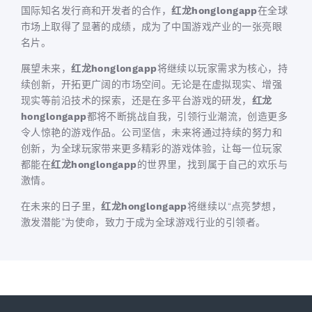
国际知名发行商和开发者的合作，
红龙honglongapp
在全球
市场上取得了显著的成绩，成为了中国游戏产业的一张亮眼
名片。
展望未来，
红龙honglongapp
将继续以玩家需求为核心，持
续创新，开拓更广阔的市场空间。无论是在虚拟现实、增强
现实等前沿技术的探索，还是在多平台游戏的研发，
红龙
honglongapp
都将不断挑战自我，引领行业潮流，创造更多
令人惊艳的游戏作品。公司坚信，未来将通过持续的努力和
创新，为全球玩家带来更多精彩的游戏体验，让每一位玩家
都能在
红龙honglongapp
的世界里，找到属于自己的欢乐与
激情。
在未来的日子里，
红龙honglongapp
将继续以“点亮梦想，
激发潜能”为使命，致力于成为全球游戏行业的引领者。