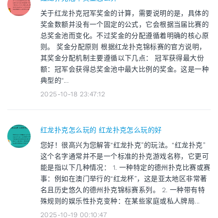
关于红龙扑克冠军奖金的计算，需要说明的是，具体的
奖金数额并没有一个固定的公式，它会根据当届比赛的
总奖金池而变化。不过奖金的分配遵循着明确的核心原
则。 奖金分配原则 根据红龙扑克锦标赛的官方说明，
其奖金分配机制主要遵循以下几点： 冠军获得最大份
额：冠军会获得总奖金池中最大比例的奖金。这是一种
典型的“...
2025-10-18 23:47:12
红龙扑克怎么玩的 红龙扑克怎么玩的好
您好！很高兴为您解答“红龙扑克”的玩法。“红龙扑克”
这个名字通常并不是一个标准的扑克游戏名称，它更可
能是指以下几种情况： 1. 一种特定的德州扑克比赛或赛
事：例如在澳门举行的“红龙杯”，这是亚太地区非常著
名且历史悠久的德州扑克锦标赛系列。 2. 一种带有特
殊规则的娱乐性扑克变种：在某些家庭或私人牌局...
2025-10-19 00:10:47