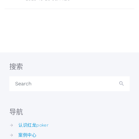
搜索
Search
导航
认识红龙poker
案例中心