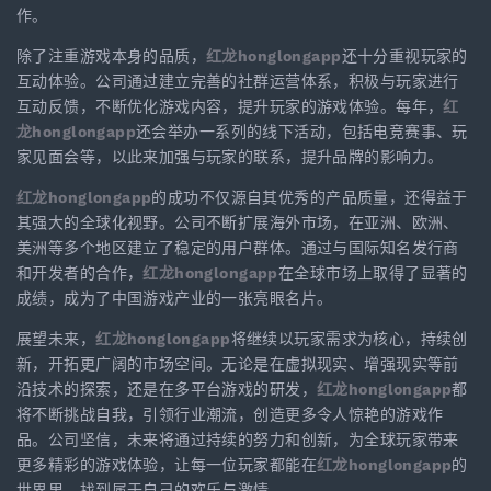
作。
除了注重游戏本身的品质，
红龙honglongapp
还十分重视玩家的
互动体验。公司通过建立完善的社群运营体系，积极与玩家进行
互动反馈，不断优化游戏内容，提升玩家的游戏体验。每年，
红
龙honglongapp
还会举办一系列的线下活动，包括电竞赛事、玩
家见面会等，以此来加强与玩家的联系，提升品牌的影响力。
红龙honglongapp
的成功不仅源自其优秀的产品质量，还得益于
其强大的全球化视野。公司不断扩展海外市场，在亚洲、欧洲、
美洲等多个地区建立了稳定的用户群体。通过与国际知名发行商
和开发者的合作，
红龙honglongapp
在全球市场上取得了显著的
成绩，成为了中国游戏产业的一张亮眼名片。
展望未来，
红龙honglongapp
将继续以玩家需求为核心，持续创
新，开拓更广阔的市场空间。无论是在虚拟现实、增强现实等前
沿技术的探索，还是在多平台游戏的研发，
红龙honglongapp
都
将不断挑战自我，引领行业潮流，创造更多令人惊艳的游戏作
品。公司坚信，未来将通过持续的努力和创新，为全球玩家带来
更多精彩的游戏体验，让每一位玩家都能在
红龙honglongapp
的
世界里，找到属于自己的欢乐与激情。