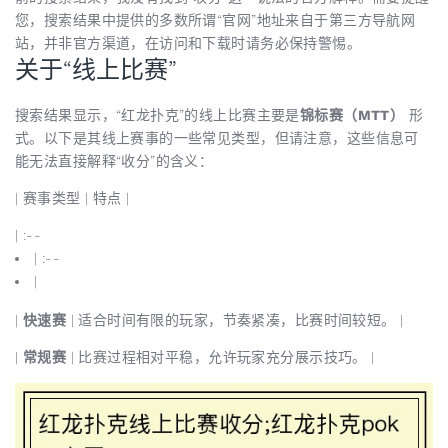
您，搜索结果中提供的多数所谓“官网”地址来自于第三方导航网
站，并非官方渠道，在访问和下载时请务必保持警惕。
关于“线上比赛”
搜索结果显示，“红龙扑克”的线上比赛主要是
锦标赛（MTT）
形
式。以下是其线上赛事的一些常见类型，但请注意，这些信息可
能无法直接解释“收分”的含义：
| 赛事类型 | 特点 |
| :--
| :--
|
|
快速赛
| 适合时间有限的玩家，节奏紧凑，比赛时间较短。 |
|
常规赛
| 比赛过程相对平稳，允许玩家充分展示技巧。 |