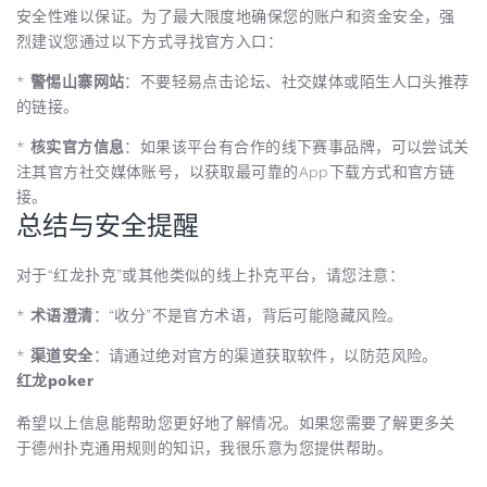
安全性难以保证。为了最大限度地确保您的账户和资金安全，强
烈建议您通过以下方式寻找官方入口：
*
警惕山寨网站
：不要轻易点击论坛、社交媒体或陌生人口头推荐
的链接。
*
核实官方信息
：如果该平台有合作的线下赛事品牌，可以尝试关
注其官方社交媒体账号，以获取最可靠的App下载方式和官方链
接。
总结与安全提醒
对于“红龙扑克”或其他类似的线上扑克平台，请您注意：
*
术语澄清
：“收分”不是官方术语，背后可能隐藏风险。
*
渠道安全
：请通过绝对官方的渠道获取软件，以防范风险。
红龙poker
希望以上信息能帮助您更好地了解情况。如果您需要了解更多关
于德州扑克通用规则的知识，我很乐意为您提供帮助。