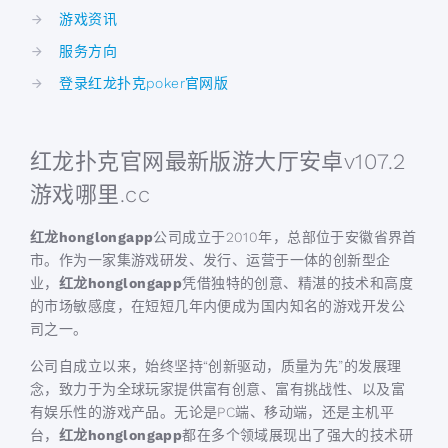
游戏资讯
服务方向
登录红龙扑克poker官网版
红龙扑克官网最新版游大厅安卓v107.2
游戏哪里.cc
红龙honglongapp
公司成立于2010年，总部位于安徽省界首
市。作为一家集游戏研发、发行、运营于一体的创新型企
业，
红龙honglongapp
凭借独特的创意、精湛的技术和高度
的市场敏感度，在短短几年内便成为国内知名的游戏开发公
司之一。
公司自成立以来，始终坚持“创新驱动，质量为先”的发展理
念，致力于为全球玩家提供富有创意、富有挑战性、以及富
有娱乐性的游戏产品。无论是PC端、移动端，还是主机平
台，
红龙honglongapp
都在多个领域展现出了强大的技术研