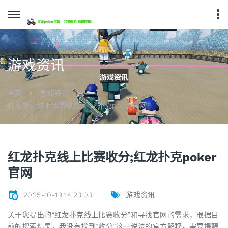
游戏资讯
首页
游戏资讯
红龙扑克线上比赛收分;红龙扑克poker官网
红龙扑克线上比赛收分;红龙扑克poker
官网
2025-10-19 14:23:03
游戏资讯
关于您提出的“红龙扑克线上比赛收分”和寻找官网的需求，根据目
前的搜索结果，我没有找到“收分”这一说法的官方解释。需要提醒