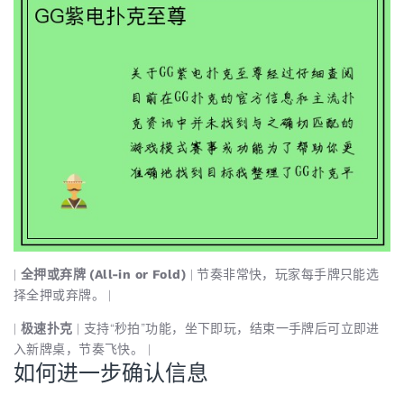
|
全押或弃牌 (All-in or Fold)
| 节奏非常快，玩家每手牌只能选
择全押或弃牌。 |
|
极速扑克
| 支持“秒拍”功能，坐下即玩，结束一手牌后可立即进
入新牌桌，节奏飞快。 |
如何进一步确认信息