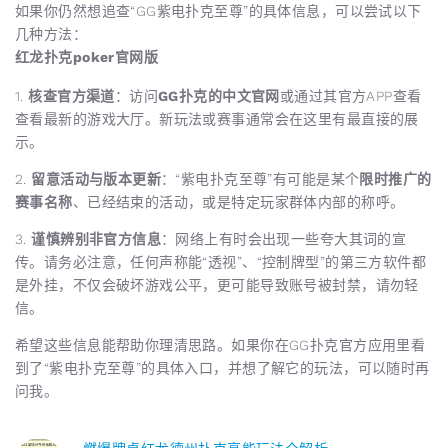
如果你仍然想追查“GG紫电扑克至尊”的具体信息，可以尝试以下
几种方法：
红龙扑克poker官网版
1.
核查官方渠道
：访问
GG扑克的中文官网
或通过其官方APP查看
查看最新的游戏大厅。新玩法或赛事通常会在这里有最直接的展
示。
2.
留意活动与版本更新
：“紫电扑克至尊”有可能是某个
限时推广的
赛事名称
、已经结束的活动，或是特定玩家群体内部的称呼。
3.
谨慎辨别非官方信息
：网络上有时会出现一些夸大其词的宣
传。请务必注意，任何声称能“透视”、“控制牌型”的第三方软件都
是外挂，不仅会破坏游戏公平，更可能导致账号被封禁，请勿轻
信。
希望这些信息能帮助你理清思路。如果你在GG扑克官方应用里看
到了“紫电扑克至尊”的具体入口，并想了解它的玩法，可以随时再
问我。