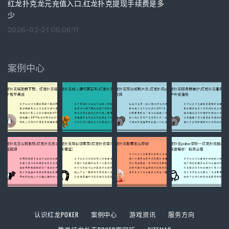
红龙扑克龙元充值入口,红龙扑克提现手续费是多
少
2026-02-21 05:06:11
案例中心
认识红龙POKER
案例中心
游戏资讯
服务方向