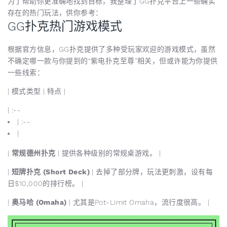
为了帮助你更准确地找到目标，我整理了GG扑克平台上一些确实
存在的热门玩法，供你参考：
GG扑克热门游戏模式
根据官方信息，GG扑克提供了多种受玩家欢迎的游戏模式，虽然
不确定哪一款与你提到的“紫电扑克至尊”相关，但或许能为你提供
一些线索：
| 模式类型 | 特点 |
| :--
| :--
|
|
常规德州扑克
| 提供各种级别的常规桌游戏。 |
|
短牌扑克 (Short Deck)
| 去掉了部分牌，玩法更刺激，设有每
日$10,000的排行榜。 |
|
奥马哈 (Omaha)
| 尤其是Pot-Limit Omaha，流行度很高。 |