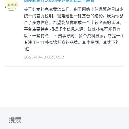
燃爆牌桌红龙德州扑克高能玩法全解析
关于红龙扑克究竟怎么样，由于网络上信息繁杂且缺少
统一的官方说明，很难给出一锤定音的结论。我为你整
合了多方信息，希望能帮你形成一个比较全面的认识。
平台主要特点 根据多个信息来源，红龙扑克可能具有
以下一些特点： * 赛事导向：多个资料显示，它是一个
专注于MTT扑克锦标赛的品牌。其中提到，其线下的
“红...
2025-10-18 05:34:32
搜索