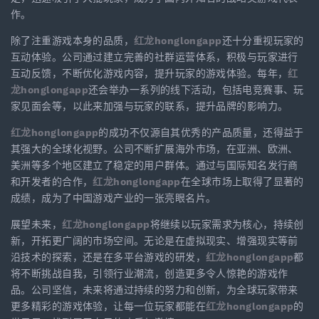
作。
除了注重游戏本身的品质，
红龙honglongapp
还十分重视玩家的
互动体验。公司通过建立完善的社群运营体系，积极与玩家进行
互动反馈，不断优化游戏内容，提升玩家的游戏体验。每年，
红
龙honglongapp
还会举办一系列的线下活动，包括电竞赛事、玩
家见面会等，以此来加强与玩家的联系，提升品牌的影响力。
红龙honglongapp
的成功不仅源自其优秀的产品质量，还得益于
其强大的全球化视野。公司不断扩展海外市场，在亚洲、欧洲、
美洲等多个地区建立了稳定的用户群体。通过与国际知名发行商
和开发者的合作，
红龙honglongapp
在全球市场上取得了显著的
成绩，成为了中国游戏产业的一张亮眼名片。
展望未来，
红龙honglongapp
将继续以玩家需求为核心，持续创
新，开拓更广阔的市场空间。无论是在虚拟现实、增强现实等前
沿技术的探索，还是在多平台游戏的研发，
红龙honglongapp
都
将不断挑战自我，引领行业潮流，创造更多令人惊艳的游戏作
品。公司坚信，未来将通过持续的努力和创新，为全球玩家带来
更多精彩的游戏体验，让每一位玩家都能在
红龙honglongapp
的